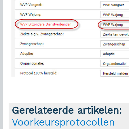
Gerelateerde artikelen:
Voorkeursprotocollen