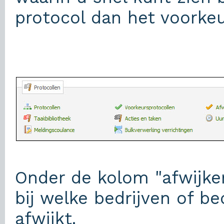
protocol dan het voorkeu
Onder de kolom "afwijke
bij welke bedrijven of be
afwijkt.