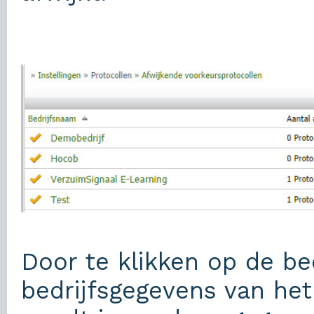
Door te klikken op de be
bedrijfsgegevens van het 